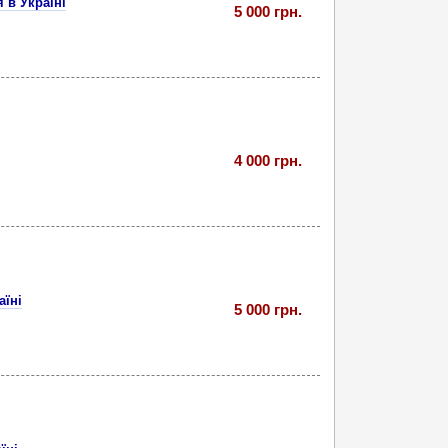
 в Україні
5 000 грн.
4 000 грн.
аїні
5 000 грн.