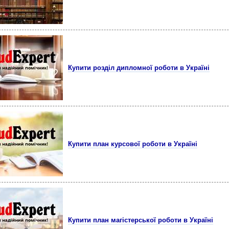
Купити розділ дипломної роботи в Україні
Купити план курсової роботи в Україні
Купити план магістерської роботи в Україні