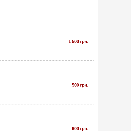
1 500 грн.
500 грн.
900 грн.