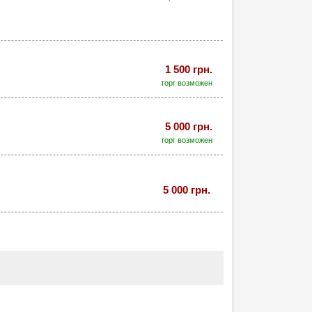
1 500 грн.
торг возможен
5 000 грн.
торг возможен
5 000 грн.