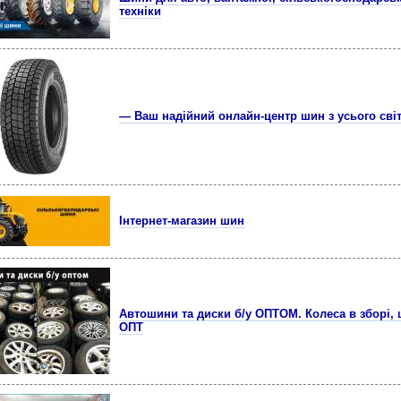
техніки
— Ваш надійний онлайн-центр шин з усього світ
Інтернет-магазин шин
Автошини та диски б/у ОПТОМ. Колеса в зборі,
ОПТ