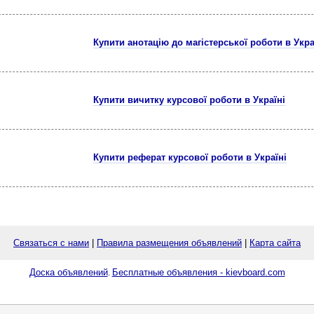
Купити анотацію до магістерської роботи в Укра
Купити вичитку курсової роботи в Україні
Купити реферат курсової роботи в Україні
Связаться с нами
|
Правила размещения объявлений
|
Карта сайта
Доска объявлений
Бесплатные объявления - kievboard.com
.