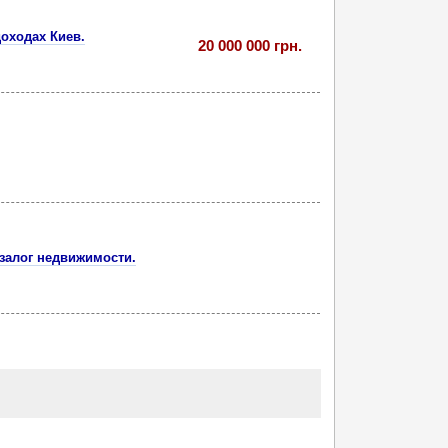
доходах Киев.
20 000 000 грн.
залог недвижимости.