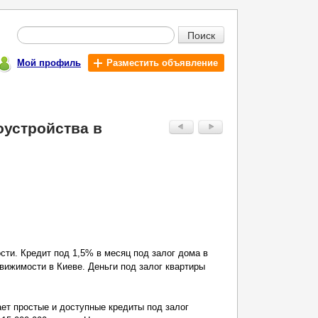
Поиск
Мой профиль
Разместить объявление
оустройства в
.
сти. Кредит под 1,5% в месяц под залог дома в
движимости в Киеве. Деньги под залог квартиры
ет простые и доступные кредиты под залог