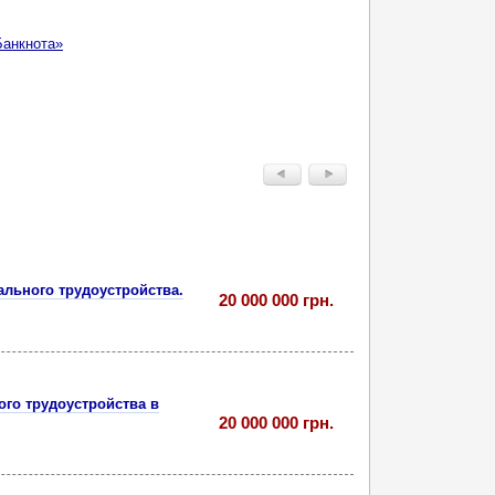
Банкнота»
ального трудоустройства.
20 000 000 грн.
ого трудоустройства в
20 000 000 грн.