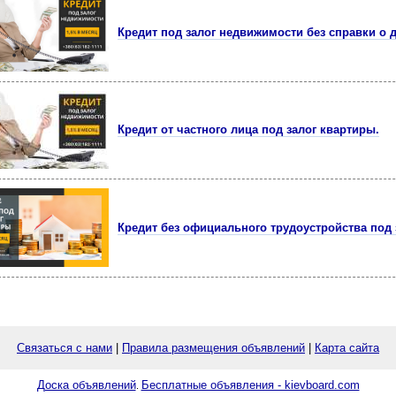
Кредит под залог недвижимости без справки о 
Кредит от частного лица под залог квартиры.
Кредит без официального трудоустройства под 
Связаться с нами
|
Правила размещения объявлений
|
Карта сайта
Доска объявлений
Бесплатные объявления - kievboard.com
.