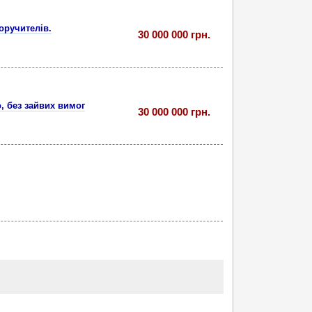
поручителів.
30 000 000 грн.
, без зайвих вимог
30 000 000 грн.