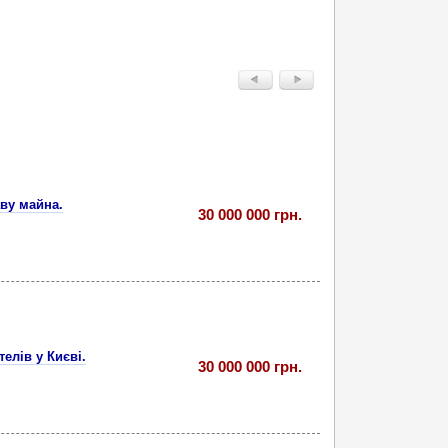
аву майна.
30 000 000 грн.
елів у Києві.
30 000 000 грн.