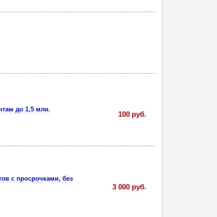
там до 1,5 млн.
100 руб.
ов с просрочками, без
3 000 руб.