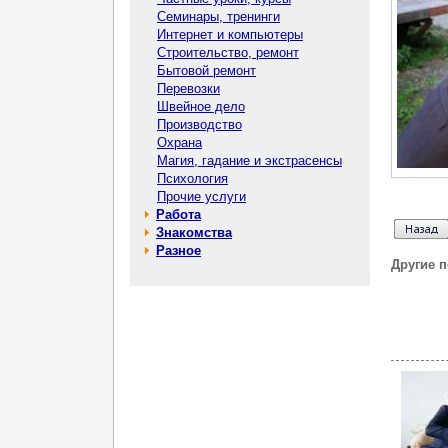
Семинары, тренинги
Интернет и компьютеры
Строительство, ремонт
Бытовой ремонт
Перевозки
Швейное дело
Производство
Охрана
Магия, гадание и экстрасенсы
Психология
Прочие услуги
Работа
Знакомства
Разное
Другие 