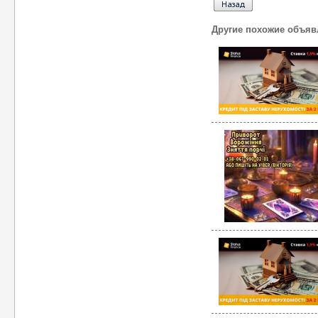
Другие похожие объяв