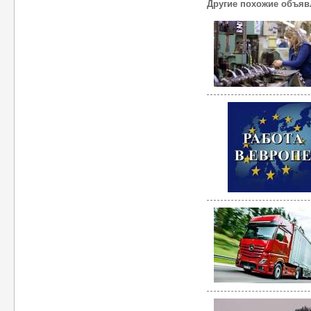
Другие похожие объяв