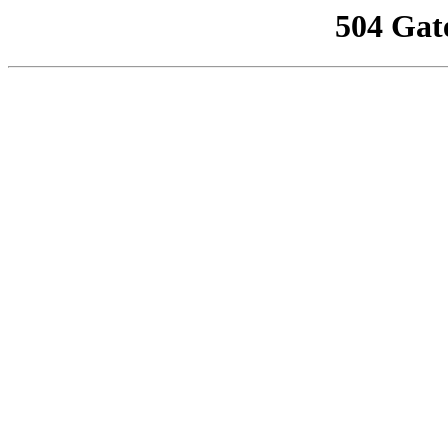
504 Gat