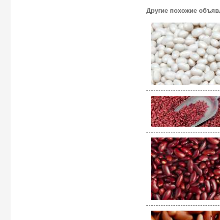
Другие похожие объяв