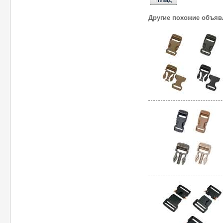
Другие похожие объяв