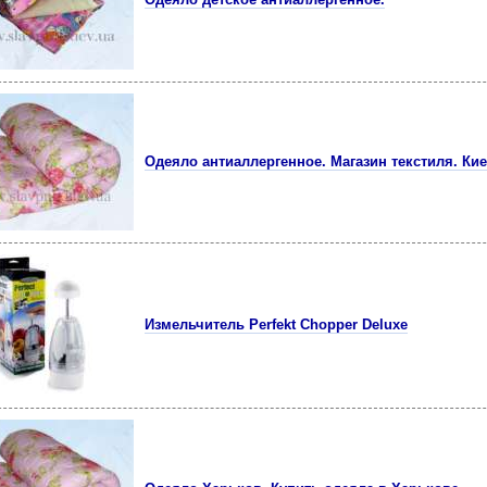
Одеяло антиаллергенное. Магазин текстиля. Кие
Измельчитель Perfekt Chopper Deluxe