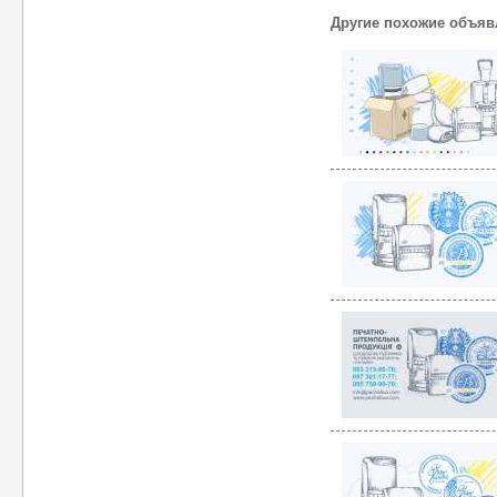
Другие похожие объяв