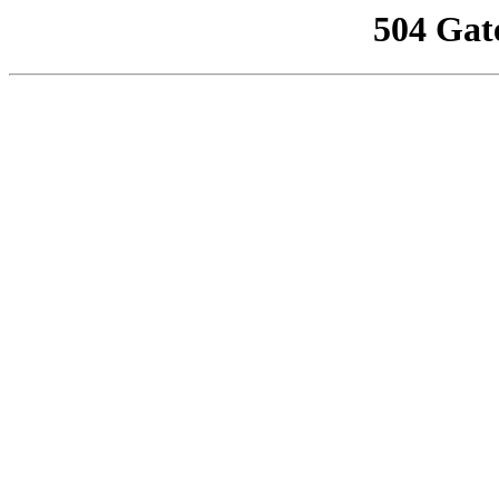
504 Gat