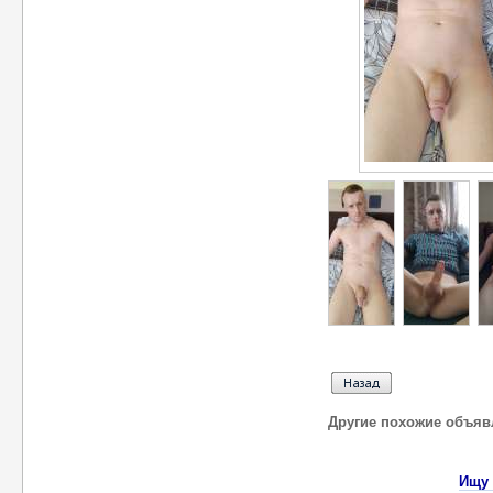
Другие похожие объяв
Ищу 