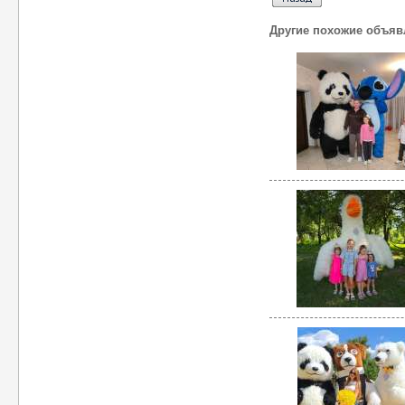
Другие похожие объяв