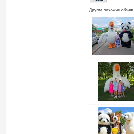
Другие похожие объяв