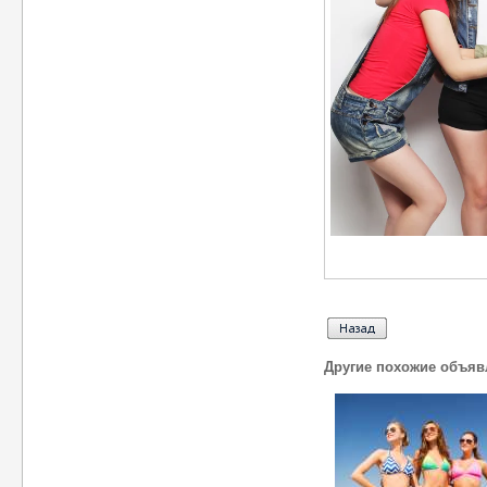
Другие похожие объяв