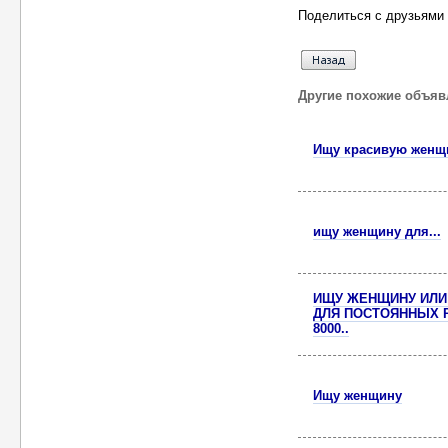
Поделиться с друзьями 
Другие похожие объяв
Ищу красивую женщ
ищу женщину для...
ИЩУ ЖЕНЩИНУ ИЛИ
ДЛЯ ПОСТОЯННЫХ РЕ
8000..
Ищу женщину