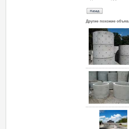
Другие похожие объяв