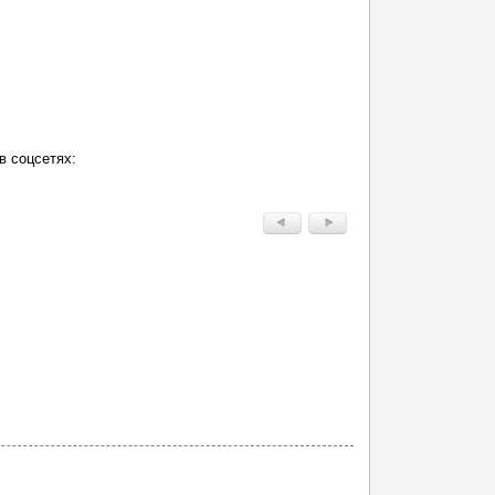
в соцсетях: