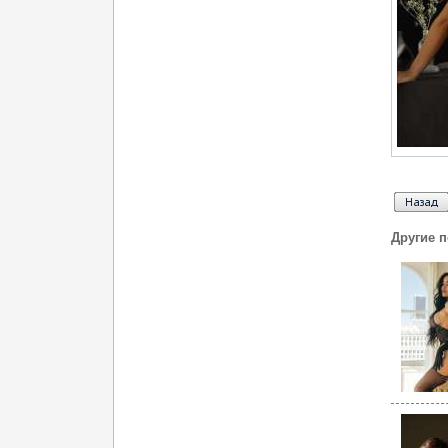
Другие 