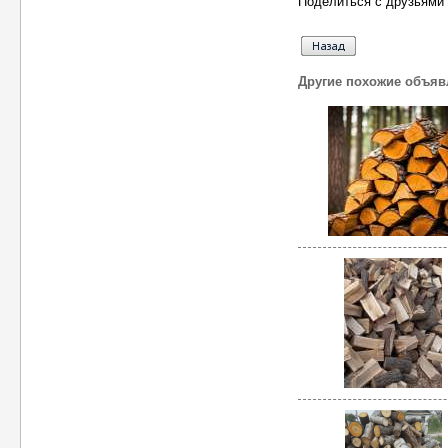
Поделиться с друзьями 
Другие похожие объяв