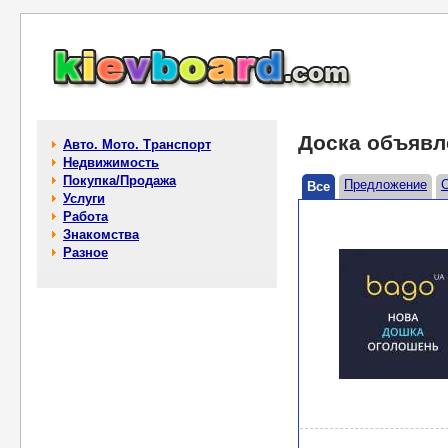
Доска объявл
Авто. Мото. Транспорт
Недвижимость
Покупка/Продажа
Предложение
Все
Услуги
Работа
Знакомства
Разное