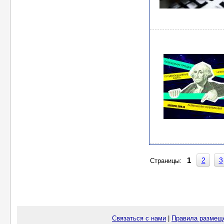
2
3
1
Страницы:
Связаться с нами
|
Правила размещ