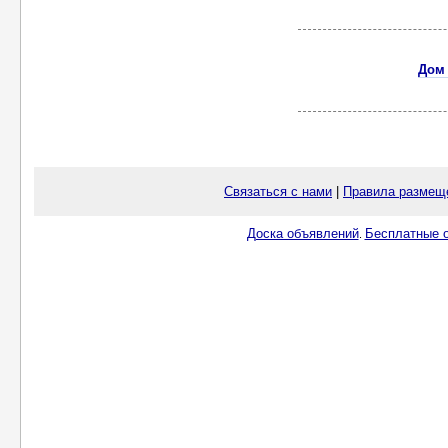
Дом 
Связаться с нами
|
Правила размещ
Доска объявлений
Бесплатные о
.