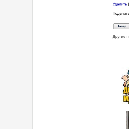
Удалить
Поделить
Другие 