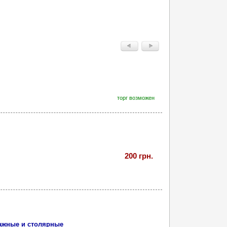
торг возможен
200 грн.
тажные и столярные