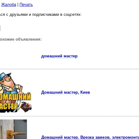
|
Жалоба
|
Печать
ся с друзьями и подписчиками в соцсетях:
похожие объявления:
домашний мастер
Домашний мастер, Киев
Домашний мастер. Врезка замков, электромон