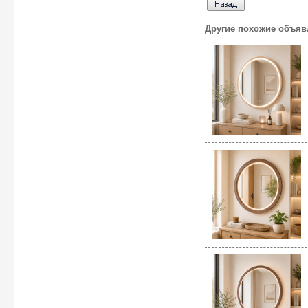
Другие похожие объяв