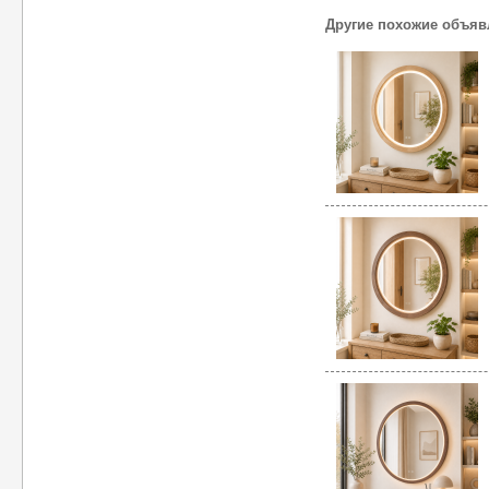
Другие похожие объяв