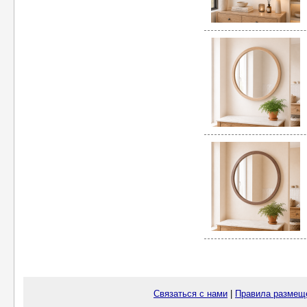
Связаться с нами
|
Правила размещ