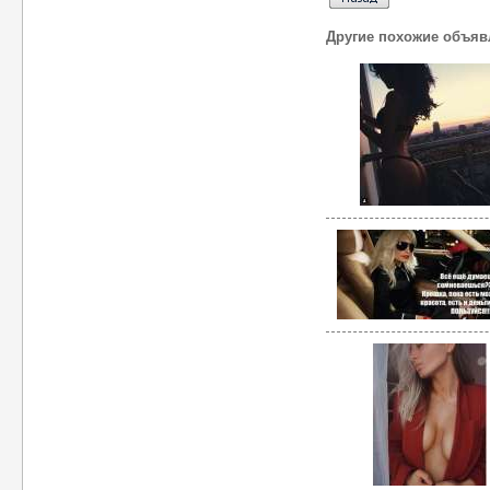
Другие похожие объяв