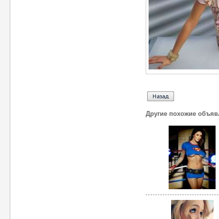
Другие похожие объяв