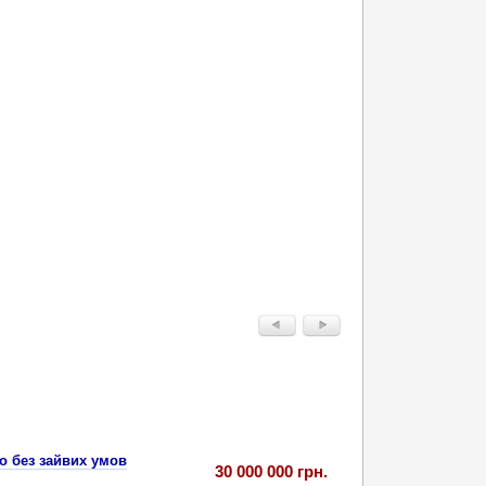
ко без зайвих умов
30 000 000 грн.