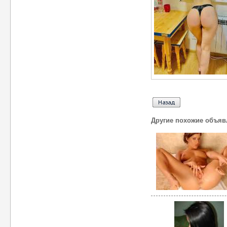
Другие похожие объяв