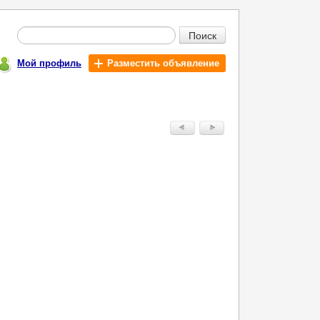
Поиск
Мой профиль
Разместить объявление