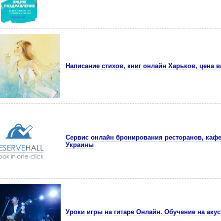
Написание стихов, книг онлайн Харьков, цена в
Сервис онлайн бронирования ресторанов, кафе
Украины
Уроки игры на гитаре Онлайн. Обучение на акус