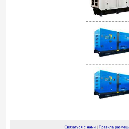
Связаться с нами
|
Правила размещ