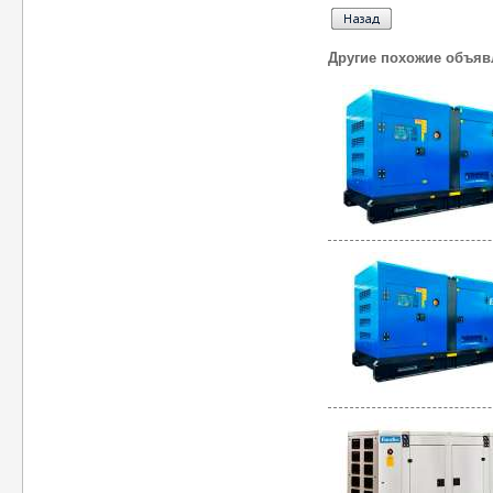
Другие похожие объяв