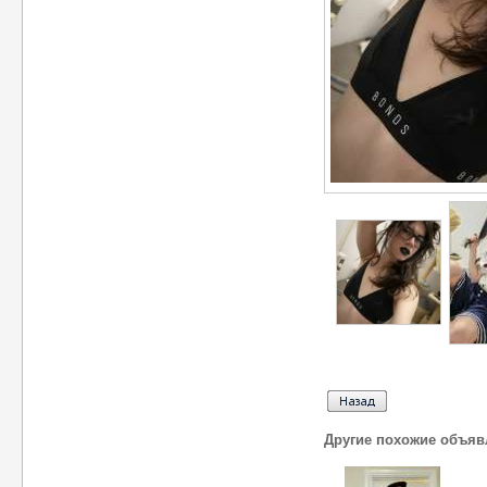
Другие похожие объяв