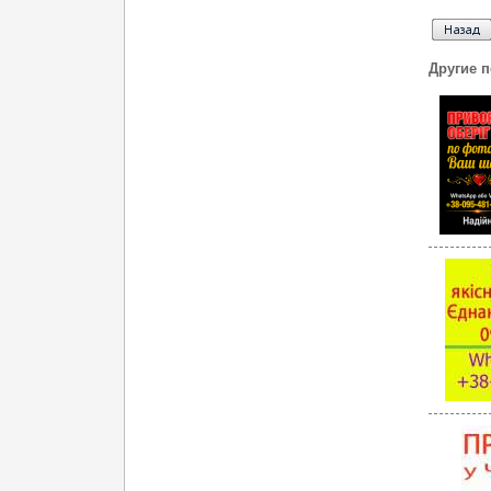
Другие 