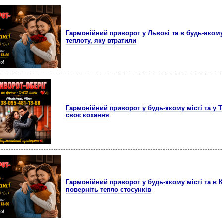
Гармонійний приворот у Львові та в будь-якому
теплоту, яку втратили
Гармонійний приворот у будь-якому місті та у 
своє кохання
Гармонійний приворот у будь-якому місті та 
поверніть тепло стосунків