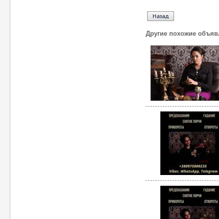
Другие похожие объяв