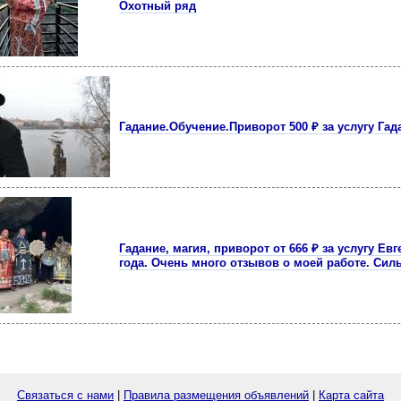
Охотный ряд
Гадание.Обучение.Приворот 500 ₽ за услугу Гад
Гадание, магия, приворот от 666 ₽ за услугу Ев
года. Очень много отзывов о моей работе. Сил
Связаться с нами
|
Правила размещения объявлений
|
Карта сайта