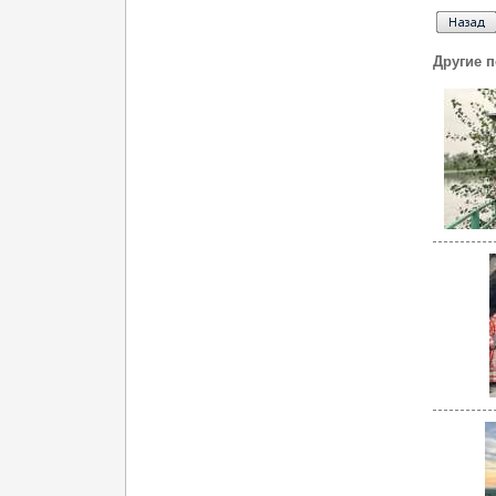
Другие 