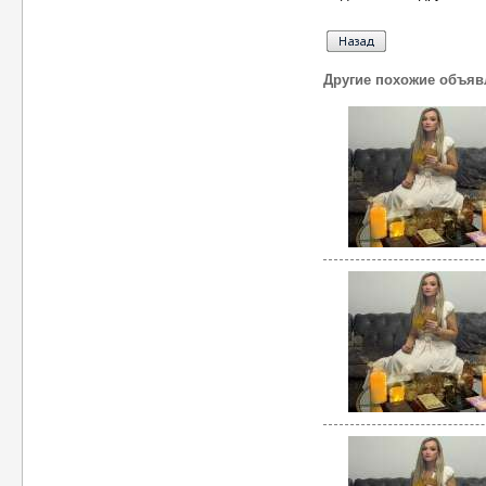
Другие похожие объяв