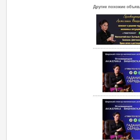
Другие похожие объяв