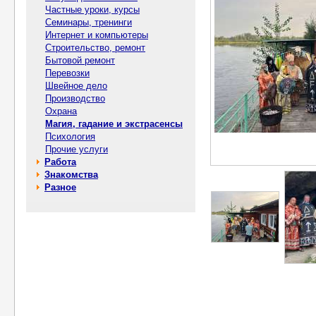
Частные уроки, курсы
Семинары, тренинги
Интернет и компьютеры
Строительство, ремонт
Бытовой ремонт
Перевозки
Швейное дело
Производство
Охрана
Магия, гадание и экстрасенсы
Психология
Прочие услуги
Работа
Знакомства
Разное