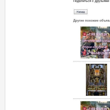
Поделиться с друзьями 
Другие похожие объяв