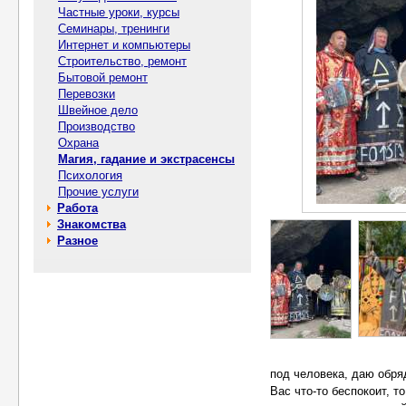
Частные уроки, курсы
Семинары, тренинги
Интернет и компьютеры
Строительство, ремонт
Бытовой ремонт
Перевозки
Швейное дело
Производство
Охрана
Магия, гадание и экстрасенсы
Психология
Прочие услуги
Работа
Знакомства
Разное
под человека, даю обря
Вас что-то беспокоит, т