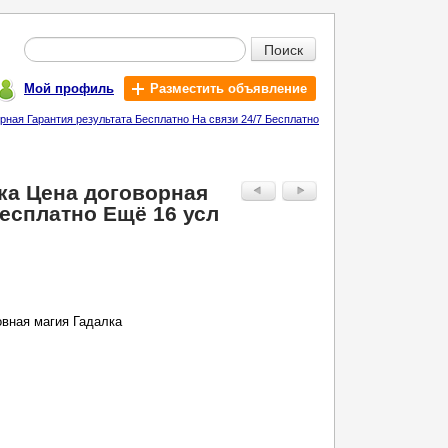
Поиск
Мой профиль
Разместить объявление
ная Гарантия результата Бесплатно На связи 24/7 Бесплатно
ка Цена договорная
Бесплатно Ещё 16 усл
вная магия Гадалка