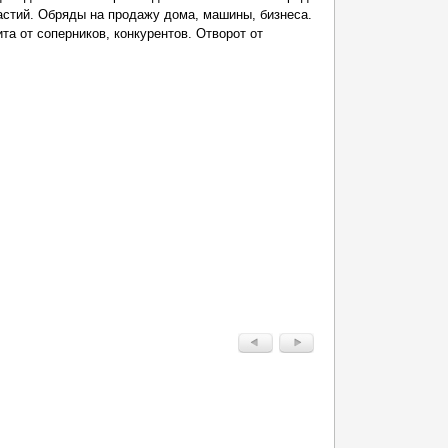
частий. Обряды на продажу дома, машины, бизнеса.
а от соперников, конкурентов. Отворот от