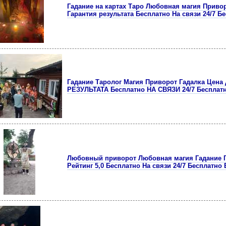
Гадание на картах Таро Любовная магия Приво
Гарантия результата Бесплатно На связи 24/7 Б
Гадание Таролог Магия Приворот Гадалка Цена
РЕЗУЛЬТАТА Бесплатно НА СВЯЗИ 24/7 Бесплатн
Любовный приворот Любовная магия Гадание Г
Рейтинг 5,0 Бесплатно На связи 24/7 Бесплатно 