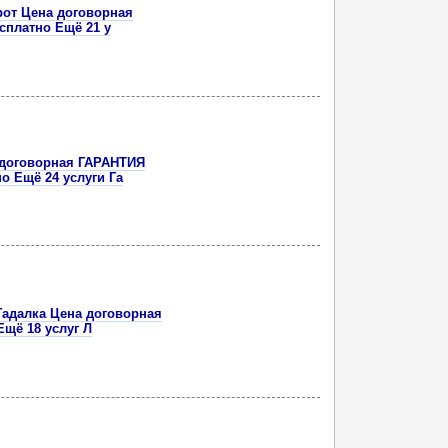
рот Цена договорная
есплатно Ещё 21 у
 договорная ГАРАНТИЯ
о Ещё 24 услуги Га
адалка Цена договорная
Ещё 18 услуг Л