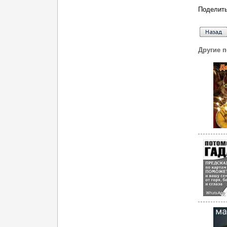
Поделить
Другие 