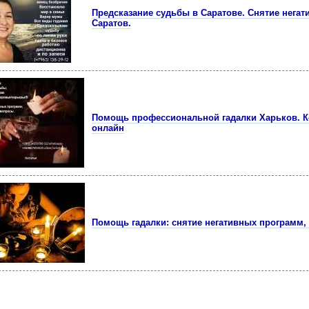
Предсказание судьбы в Саратове. Снятие негати
Саратов.
Помощь профессиональной гадалки Харьков. К
онлайн
Помощь гадалки: снятие негативных программ,