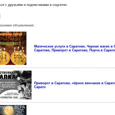
ся с друзьями и подписчиками в соцсетях:
похожие объявления:
Магические услуги в Саратове, Черная магия в 
Саратове, Приворот в Саратове, Порча в Сарат
Приворот в Саратове, чёрное венчание в Сарат
Сарато