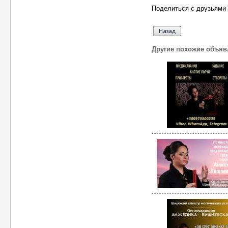
Поделиться с друзьями 
Другие похожие объяв