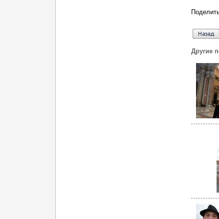
Поделить
Другие 