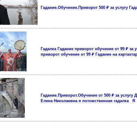
Гадание.Обучение.Приворот 500 ₽ за услугу Гад
Гадалка Гадание приворот обучение от 99 ₽ за 
приворот обучение от 99 ₽ Гадание на картахта
Гадание.Приворот.Обучение от 500 ₽ за услугу 
Елена Николаевна я потомственная гадалка R