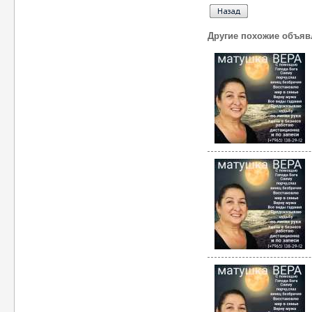
Другие похожие объяв